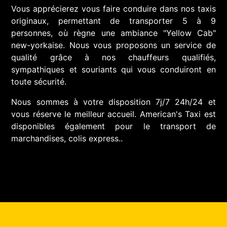
Vous apprécierez vous faire conduire dans nos taxis
originaux, permettant de transporter 5 à 9
personnes, où règne une ambiance "Yellow Cab"
new-yorkaise. Nous vous proposons un service de
qualité grâce à nos chauffeurs qualifiés,
sympathiques et souriants qui vous conduiront en
toute sécurité.
Nous sommes à votre disposition 7j/7 24h/24 et
vous réserve le meilleur accueil. American's Taxi est
disponibles également pour le transport de
marchandises, colis express..