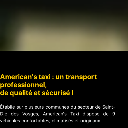
American's taxi : un transport
professionnel,
de qualité et sécurisé !
Établie sur plusieurs communes du secteur de Saint-
Dié des Vosges, American's Taxi dispose de 9
véhicules confortables, climatisés et originaux.