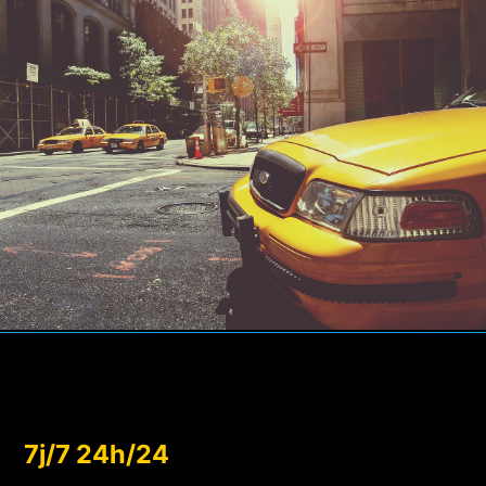
7j/7 24h/24