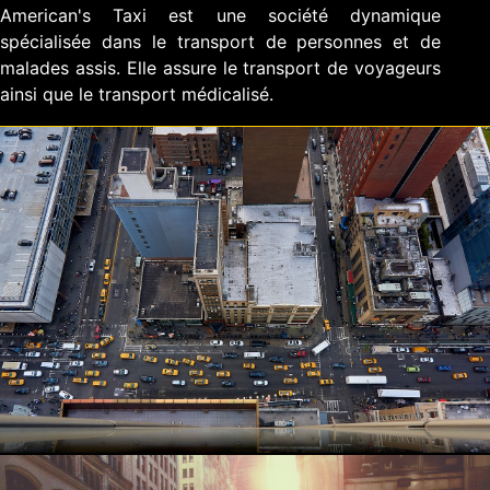
American's Taxi est une société dynamique
spécialisée dans le transport de personnes et de
malades assis. Elle assure le transport de voyageurs
ainsi que le transport médicalisé.