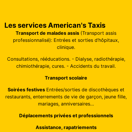
Les services American's Taxis
Transport de malades assis
(Transport assis
professionnalisé): Entrées et sorties d’hôpitaux,
clinique.
Consultations, rééducations. - Dialyse, radiothérapie,
chimiothérapie, cures. - Accidents du travail.
Transport scolaire
Soirées festives
Entrées/sorties de discothèques et
restaurants, enterrements de vie de garçon, jeune fille,
mariages, anniversaires…
Déplacements privées et professionnels
Assistance, rapatriements