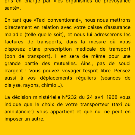
pris en charge par «les organismes de prévoyance
santé».
En tant que «Taxi conventionné», nous nous mettrons
directement en relation avec votre caisse d’assurance
maladie (telle quelle soit), et nous lui adresserons les
factures de transports, dans la mesure où vous
disposez d’une prescription médicale de transport
(bon de transport). Il en sera de même pour une
grande partie des mutuelles. Ainsi, pas de souci
d’argent ! Vous pouvez voyager l’esprit libre. Pensez
aussi à vos déplacements réguliers (séances de
dialyse, rayons, chimio…).
La décision ministérielle N°232 du 24 avril 1968 vous
indique que le choix de votre transporteur (taxi ou
ambulancier) vous appartient et que nul ne peut en
imposer un autre.