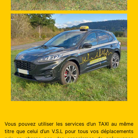
Vous pouvez utiliser les services d’un TAXI au même
titre que celui d’un V.S.L pour tous vos déplacements